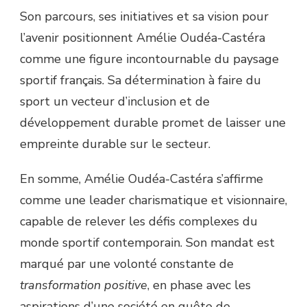
Son parcours, ses initiatives et sa vision pour
l’avenir positionnent Amélie Oudéa-Castéra
comme une figure incontournable du paysage
sportif français. Sa détermination à faire du
sport un vecteur d’inclusion et de
développement durable promet de laisser une
empreinte durable sur le secteur.
En somme, Amélie Oudéa-Castéra s’affirme
comme une leader charismatique et visionnaire,
capable de relever les défis complexes du
monde sportif contemporain. Son mandat est
marqué par une volonté constante de
transformation positive
, en phase avec les
aspirations d’une société en quête de