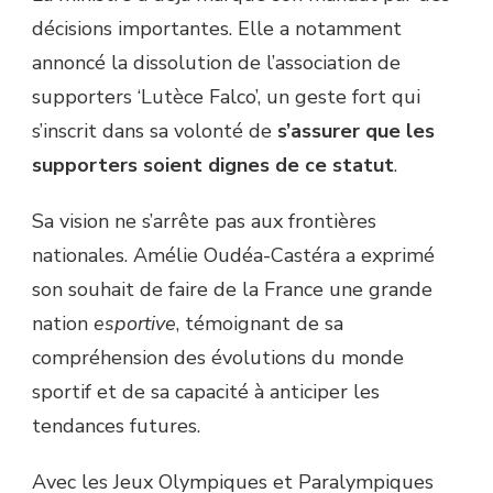
décisions importantes. Elle a notamment
annoncé la dissolution de l’association de
supporters ‘Lutèce Falco’, un geste fort qui
s’inscrit dans sa volonté de
s’assurer que les
supporters soient dignes de ce statut
.
Sa vision ne s’arrête pas aux frontières
nationales. Amélie Oudéa-Castéra a exprimé
son souhait de faire de la France une grande
nation
esportive
, témoignant de sa
compréhension des évolutions du monde
sportif et de sa capacité à anticiper les
tendances futures.
Avec les Jeux Olympiques et Paralympiques