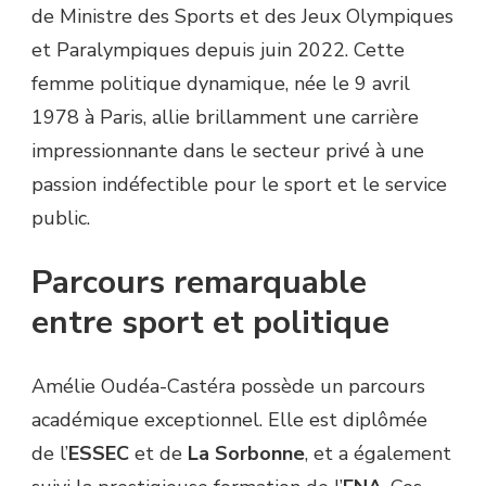
de Ministre des Sports et des Jeux Olympiques
et Paralympiques depuis juin 2022. Cette
femme politique dynamique, née le 9 avril
1978 à Paris, allie brillamment une carrière
impressionnante dans le secteur privé à une
passion indéfectible pour le sport et le service
public.
Parcours remarquable
entre sport et politique
Amélie Oudéa-Castéra possède un parcours
académique exceptionnel. Elle est diplômée
de l’
ESSEC
et de
La Sorbonne
, et a également