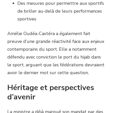
Des mesures pour permettre aux sportifs
de briller au-delà de leurs performances
sportives
Amélie Oudéa-Castéra a également fait
preuve d’une grande réactivité face aux enjeux
contemporains du sport. Elle a notamment
défendu avec conviction le port du hijab dans
le sport, arguant que les fédérations devraient
avoir le dernier mot sur cette question.
Héritage et perspectives
d’avenir
La ministre a déjà marqué son mandat par des