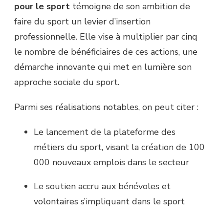
pour le sport
témoigne de son ambition de
faire du sport un levier d’insertion
professionnelle. Elle vise à multiplier par cinq
le nombre de bénéficiaires de ces actions, une
démarche innovante qui met en lumière son
approche sociale du sport.
Parmi ses réalisations notables, on peut citer :
Le lancement de la plateforme des
métiers du sport, visant la création de 100
000 nouveaux emplois dans le secteur
Le soutien accru aux bénévoles et
volontaires s’impliquant dans le sport