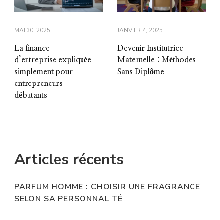
MAI 30, 2025
JANVIER 4, 2025
La finance
Devenir Institutrice
d’entreprise expliquée
Maternelle : Méthodes
simplement pour
Sans Diplôme
entrepreneurs
débutants
Articles récents
PARFUM HOMME : CHOISIR UNE FRAGRANCE
SELON SA PERSONNALITÉ