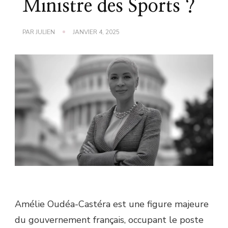
Ministre des Sports ?
PAR
JULIEN
JANVIER 4, 2025
Amélie Oudéa-Castéra est une figure majeure
du gouvernement français, occupant le poste