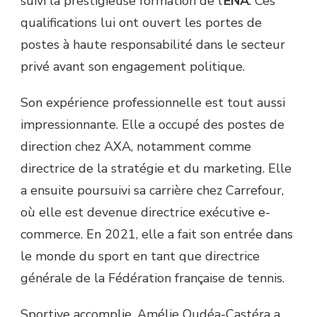
suivi la prestigieuse formation de l’
ENA
. Ces
qualifications lui ont ouvert les portes de
postes à haute responsabilité dans le secteur
privé avant son engagement politique.
Son expérience professionnelle est tout aussi
impressionnante. Elle a occupé des postes de
direction chez AXA, notamment comme
directrice de la stratégie et du marketing. Elle
a ensuite poursuivi sa carrière chez Carrefour,
où elle est devenue directrice exécutive e-
commerce. En 2021, elle a fait son entrée dans
le monde du sport en tant que directrice
générale de la Fédération française de tennis.
Sportive accomplie, Amélie Oudéa-Castéra a