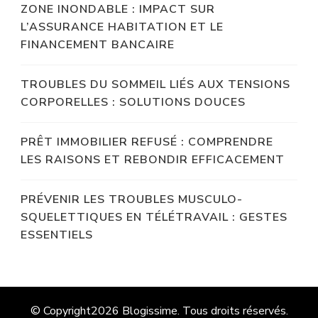
ZONE INONDABLE : IMPACT SUR
L’ASSURANCE HABITATION ET LE
FINANCEMENT BANCAIRE
TROUBLES DU SOMMEIL LIÉS AUX TENSIONS
CORPORELLES : SOLUTIONS DOUCES
PRÊT IMMOBILIER REFUSÉ : COMPRENDRE
LES RAISONS ET REBONDIR EFFICACEMENT
PRÉVENIR LES TROUBLES MUSCULO-
SQUELETTIQUES EN TÉLÉTRAVAIL : GESTES
ESSENTIELS
© Copyright2026
Blogissime
. Tous droits réservés.