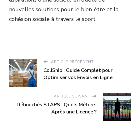
nouvelles solutions pour le bien-être et la
cohésion sociale à travers le sport.
ARTICLE PRÉCÉDENT
ColiShip : Guide Complet pour
Optimiser vos Envois en Ligne
ARTICLE SUIVANT
Débouchés STAPS : Quels Métiers
Après une Licence ?