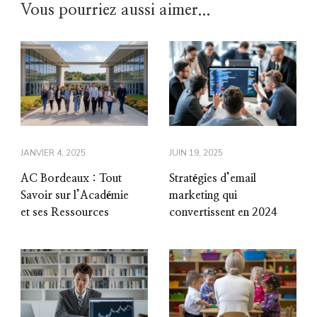
Vous pourriez aussi aimer...
JANVIER 4, 2025
JUIN 19, 2025
AC Bordeaux : Tout
Stratégies d’email
Savoir sur l’Académie
marketing qui
et ses Ressources
convertissent en 2024