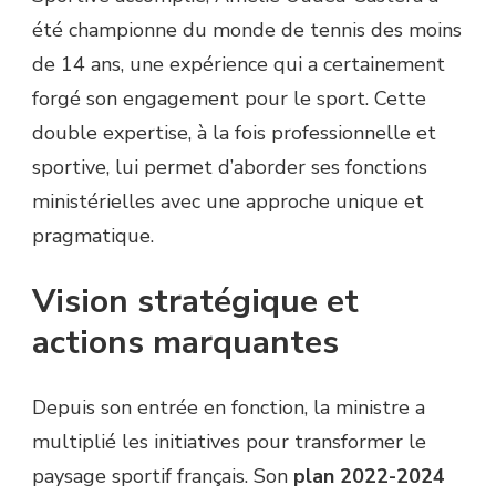
été championne du monde de tennis des moins
de 14 ans, une expérience qui a certainement
forgé son engagement pour le sport. Cette
double expertise, à la fois professionnelle et
sportive, lui permet d’aborder ses fonctions
ministérielles avec une approche unique et
pragmatique.
Vision stratégique et
actions marquantes
Depuis son entrée en fonction, la ministre a
multiplié les initiatives pour transformer le
paysage sportif français. Son
plan 2022-2024