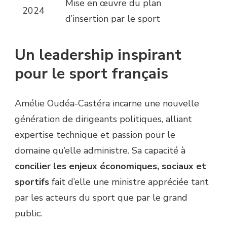
Mise en œuvre du plan
2024
d’insertion par le sport
Un leadership inspirant
pour le sport français
Amélie Oudéa-Castéra incarne une nouvelle
génération de dirigeants politiques, alliant
expertise technique et passion pour le
domaine qu’elle administre. Sa capacité à
concilier les enjeux économiques, sociaux et
sportifs
fait d’elle une ministre appréciée tant
par les acteurs du sport que par le grand
public.