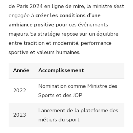
de Paris 2024 en ligne de mire, la ministre s’est
engagée à
créer les conditions d’une
ambiance positive
pour ces événements
majeurs. Sa stratégie repose sur un équilibre
entre tradition et modernité, performance
sportive et valeurs humaines.
Année
Accomplissement
Nomination comme Ministre des
2022
Sports et des JOP
Lancement de la plateforme des
2023
métiers du sport